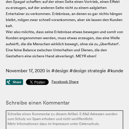
den Spagat schaffen: auf der einen Seite einen Vortrieb, einen Effekt
zu erzeugen, auf der anderen Seite nicht zu einem aalglatten
Entertainer zu verkommen. Erlebnisse, an denen so gar nichts hängen
bleibt, mögen zwar schnell vorankommen, aber sie lassen den Kunden
kalt.
Wer also möchte, dass seine Erlebnisse etwas bewegen und somit von
Kunden angenommen werden, muss etwas erzeugen, das eine Welle
aufwirft, die die Menschen wirklich bewegt, ohne sie zu „überfluten“.
Eine feine Balance zwischen Unterhalten und Dienen, die den
Gestaltern eine sichere Hand abverlangt. MEYR eben!
November 17, 2020
in #
design
#
design strategie
#
kunde
Facebook Share
Schreibe einen Kommentar