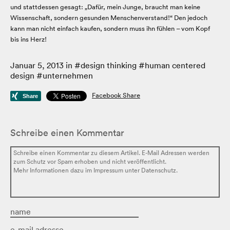
und stattdessen gesagt: „Dafür, mein Junge, braucht man keine
Wissenschaft, sondern gesunden Menschenverstand!“ Den jedoch
kann man nicht einfach kaufen, sondern muss ihn fühlen – vom Kopf
bis ins Herz!
Januar 5, 2013
in #
design thinking
#
human centered
design
#
unternehmen
Facebook Share
Schreibe einen Kommentar