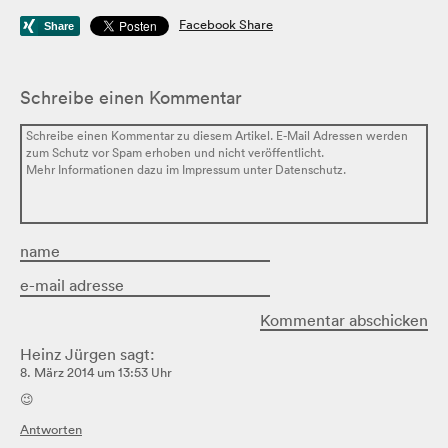
Facebook Share
Schreibe einen Kommentar
Heinz Jürgen
sagt:
8. März 2014 um 13:53 Uhr
😉
Antworten